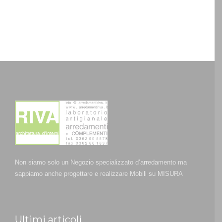
Non siamo solo un Negozio specializzato d’arredamento ma
sappiamo anche progettare e realizzare Mobili su MISURA
Ultimi articoli