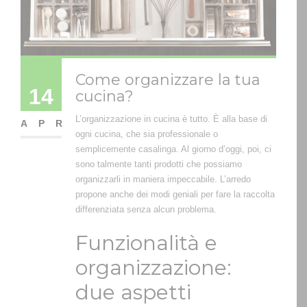
Come organizzare la tua
14
cucina?
L’organizzazione in cucina è tutto. È alla base di
APR
ogni cucina, che sia professionale o
semplicemente casalinga. Al giorno d’oggi, poi, ci
sono talmente tanti prodotti che possiamo
organizzarli in maniera impeccabile. L’arredo
propone anche dei modi geniali per fare la raccolta
differenziata senza alcun problema.
Funzionalità e
organizzazione:
due aspetti