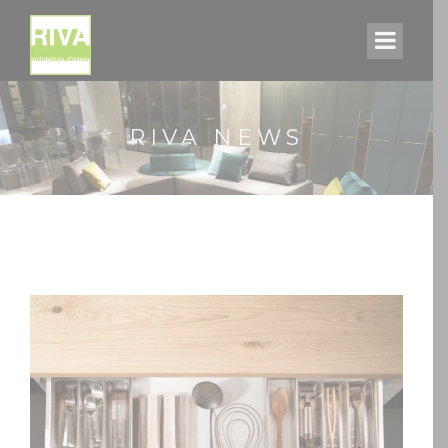
RIVA NEWS