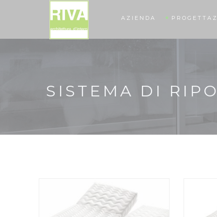
AZIENDA
PROGETTAZ
SISTEMA DI RIP