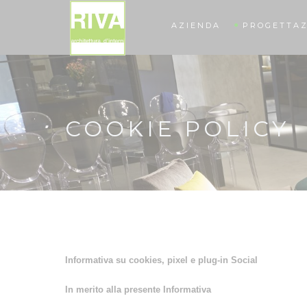
AZIENDA
PROGETTAZ
COOKIE POLICY
Informativa su cookies, pixel e plug-in Social
In merito alla presente Informativa