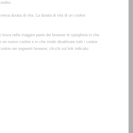
redito.
versa durata di vita. La durata di vita di un cookie
 trova nella maggior parte dei browser le spiegherà in che
un nuovo cookie e in che modo disattivare tutti i cookie
okie nei seguenti browser, clicchi sul link indicato: