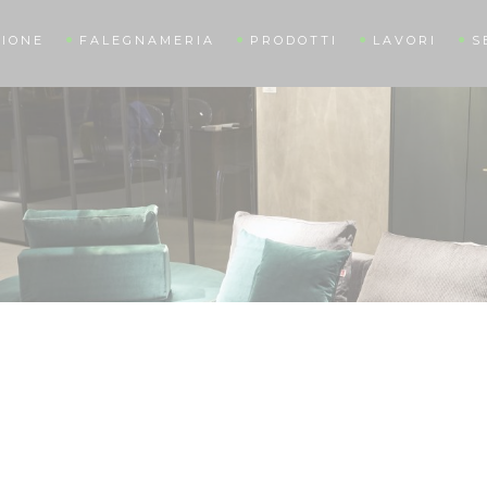
IONE
FALEGNAMERIA
PRODOTTI
LAVORI
S