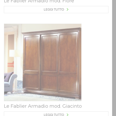
Le Fablier Armadio mod. Fiore
LEGGI TUTTO
Le Fablier Armadio mod. Giacinto
LEGGI TUTTO