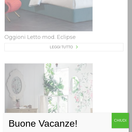
Oggioni Letto mod. Eclipse
LEGGI TUTTO
Buone Vacanze!
CHIUDI