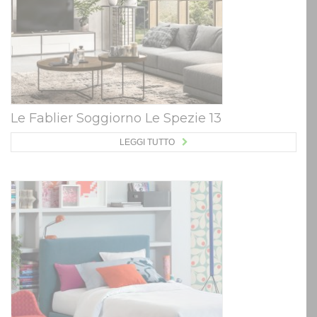
Le Fablier Soggiorno Le Spezie 13
LEGGI TUTTO