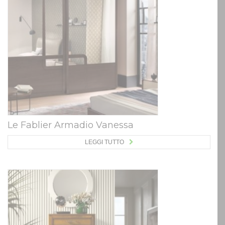
Le Fablier Armadio Vanessa
LEGGI TUTTO