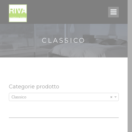
CLASSICO
Categorie prodotto
Classico
×