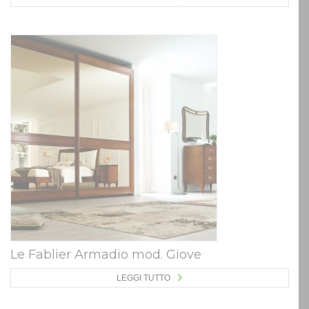
Le Fablier Armadio mod. Giove
LEGGI TUTTO