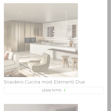
Snaidero Cucina mod. Elementi Due
LEGGI TUTTO