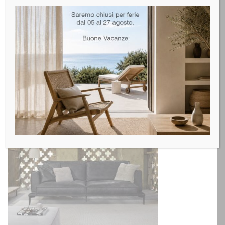
Arbi Mobile Bagno mod. Maison
LEGGI TUTTO