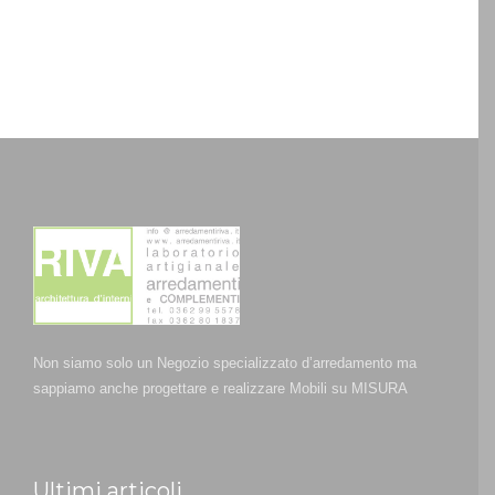
Non siamo solo un Negozio specializzato d’arredamento ma
sappiamo anche progettare e realizzare Mobili su MISURA
Ultimi articoli