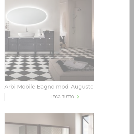
Arbi Mobile Bagno mod. Augusto
LEGGI TUTTO