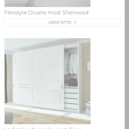
Flexstyle Divano mod. Sherwood
LEGGI TUTTO