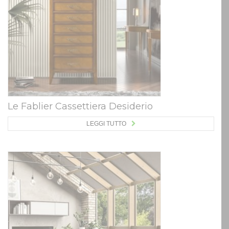
Le Fablier Cassettiera Desiderio
LEGGI TUTTO