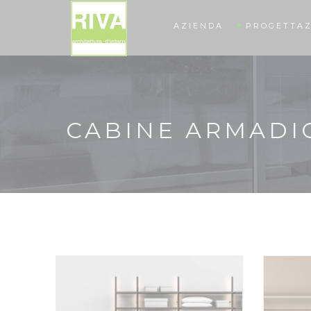
AZIENDA
PROGETTAZ
CABINE ARMADI