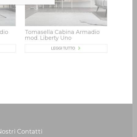
dio
Tomasella Cabina Armadio
mod. Liberty Uno
LEGGI TUTTO
Nostri Contatti