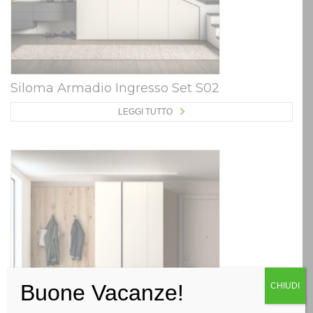
Siloma Armadio Ingresso Set S02
LEGGI TUTTO
Buone Vacanze!
CHIUDI