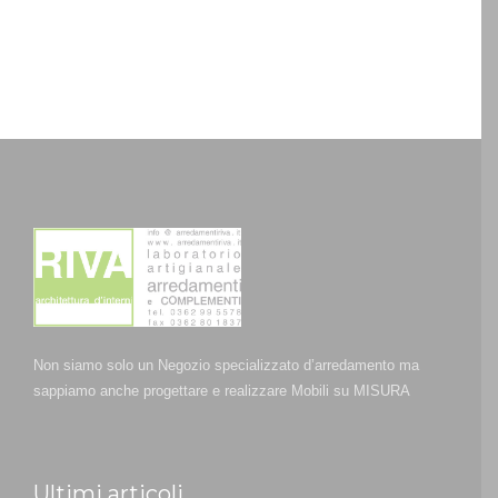
Non siamo solo un Negozio specializzato d’arredamento ma
sappiamo anche progettare e realizzare Mobili su MISURA
Ultimi articoli