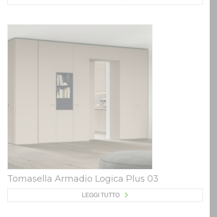
Tomasella Armadio Logica Plus 03
LEGGI TUTTO