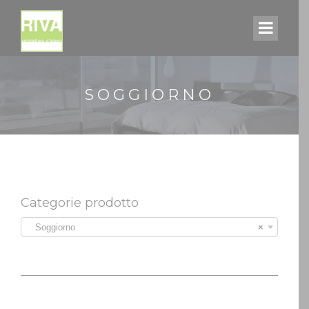
SOGGIORNO
Categorie prodotto
Soggiorno
×