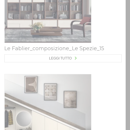
Le Fablier_composizione_Le Spezie_15
LEGGI TUTTO