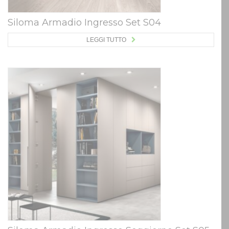
Siloma Armadio Ingresso Set S04
LEGGI TUTTO