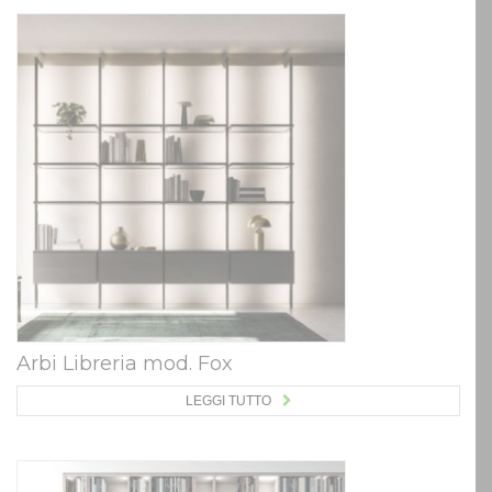
Arbi Libreria mod. Fox
LEGGI TUTTO