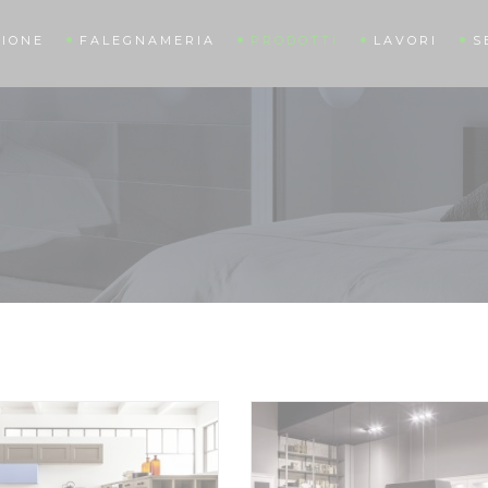
IONE
FALEGNAMERIA
PRODOTTI
LAVORI
S