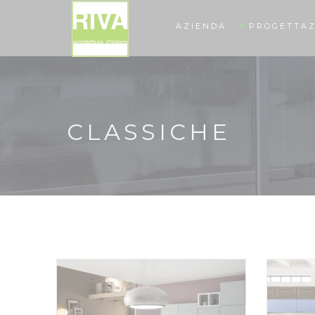
AZIENDA
PROGETTAZ
CLASSICHE