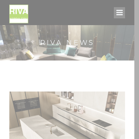
RIVA NEWS