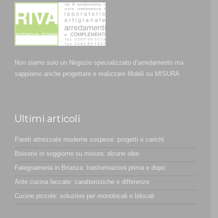
Non siamo solo un Negozio specializzato d’arredamento ma
sappiamo anche progettare e realizzare Mobili su MISURA
Ultimi articoli
Pareti attrezzate moderne sospese: progetti e carichi
Boiserie in soggiorno su misura: alcune idee
Falegnameria in Brianza: trasformazioni prima e dopo
Ante cucina laccate: caratteristiche e differenze
Cucine piccole: soluzioni per monolocali e bilocali