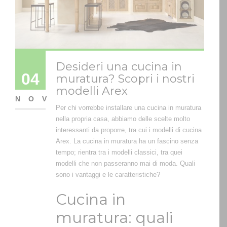
Desideri una cucina in
04
muratura? Scopri i nostri
modelli Arex
NOV
Per chi vorrebbe installare una cucina in muratura
nella propria casa, abbiamo delle scelte molto
interessanti da proporre, tra cui i modelli di cucina
Arex. La cucina in muratura ha un fascino senza
tempo; rientra tra i modelli classici, tra quei
modelli che non passeranno mai di moda. Quali
sono i vantaggi e le caratteristiche?
Cucina in
muratura: quali