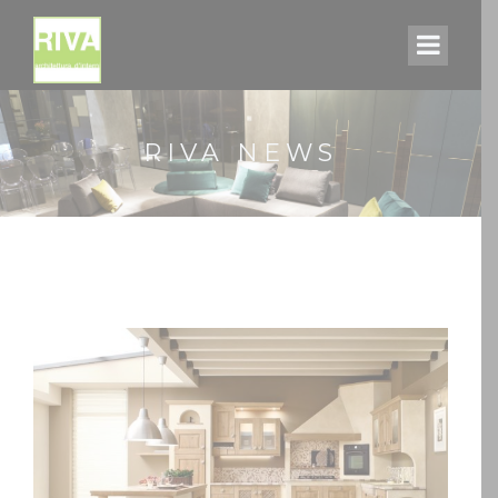
RIVA NEWS