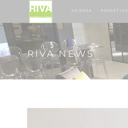
AZIENDA
PROGETTAZ
RIVA NEWS