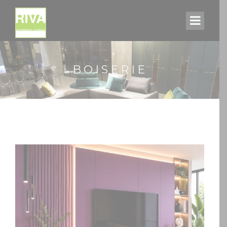
BOISERIE