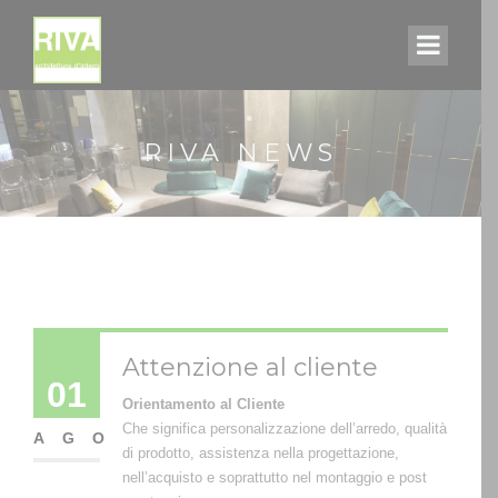
RIVA NEWS
Attenzione al cliente
01
Orientamento al Cliente
Che significa personalizzazione dell’arredo, qualità
AGO
di prodotto, assistenza nella progettazione,
nell’acquisto e soprattutto nel montaggio e post