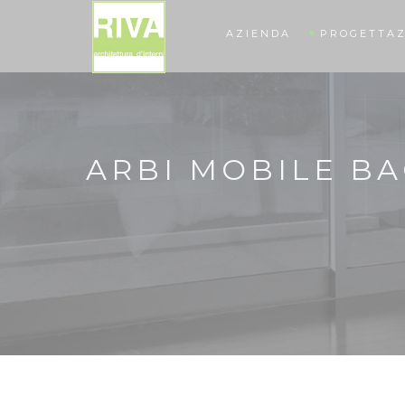
AZIENDA
PROGETTAZ
ARBI MOBILE B