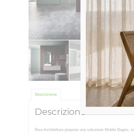
Descrizione
Descrizione
Riva Architettura propone una soluzione Mobile Bagno, car