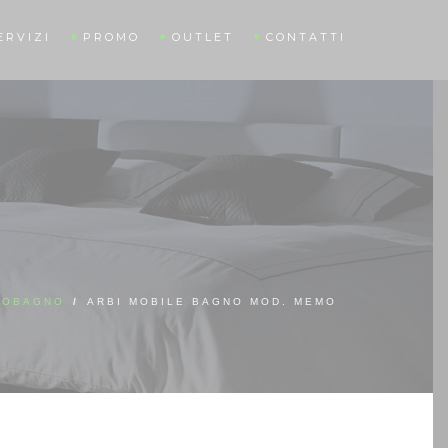
ERVIZI
PROMO
OUTLET
CONTATTI
DOBAGNO
/
ARBI MOBILE BAGNO MOD. MEMO