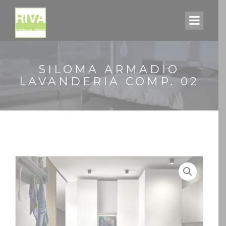
SILOMA ARMADIO
LAVANDERIA COMP. 02