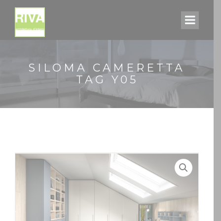
SILOMA CAMERETTA
TAG Y05