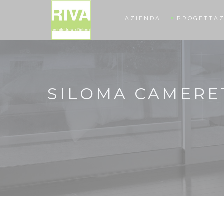
AZIENDA
PROGETTAZ
SILOMA CAMERET