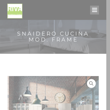
SNAIDERO CUCINA
MOD. FRAME