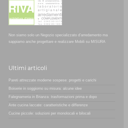
Non siamo solo un Negozio specializzato d’arredamento ma
sappiamo anche progettare e realizzare Mobili su MISURA
Ultimi articoli
Pareti attrezzate moderne sospese: progetti e carichi
Boiserie in soggiorno su misura: alcune idee
Falegnameria in Brianza: trasformazioni prima e dopo
Ante cucina laccate: caratteristiche e differenze
Cucine piccole: soluzioni per monolocali e bilocali