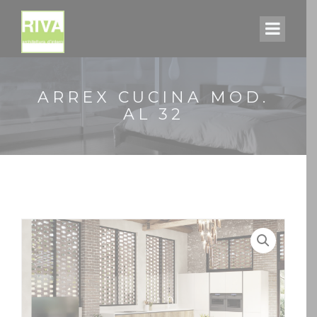
ARREX CUCINA MOD.
AL 32