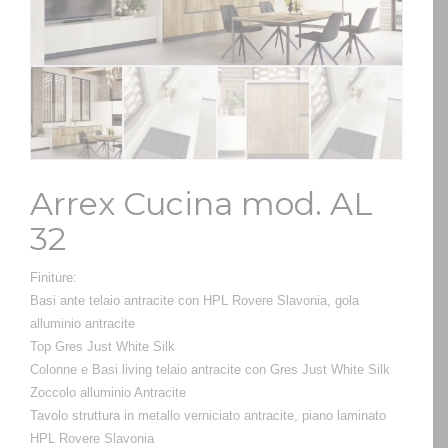
Arrex Cucina mod. AL
32
Finiture:
Basi ante telaio antracite con HPL Rovere Slavonia, gola
alluminio antracite
Top Gres Just White Silk
Colonne e Basi living telaio antracite con Gres Just White Silk
Zoccolo alluminio Antracite
Tavolo struttura in metallo verniciato antracite, piano laminato
HPL Rovere Slavonia