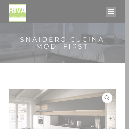
SNAIDERO CUCINA
MOD. FIRST