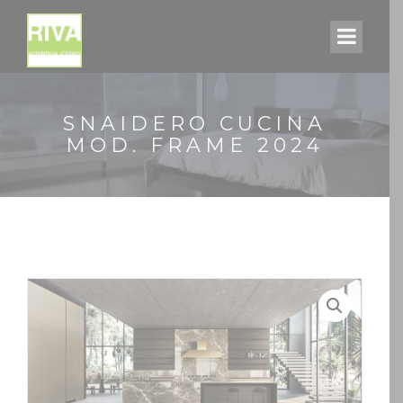
SNAIDERO CUCINA
MOD. FRAME 2024