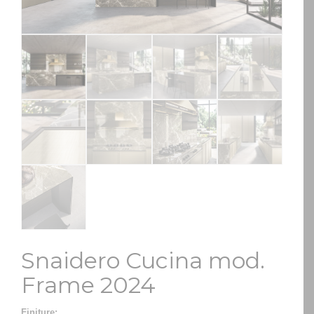
Snaidero Cucina mod.
Frame 2024
Finiture: