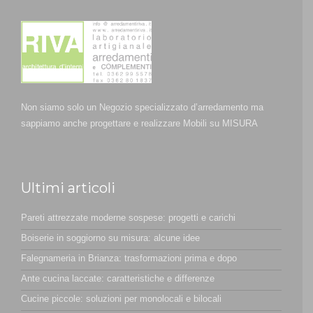
Non siamo solo un Negozio specializzato d’arredamento ma
sappiamo anche progettare e realizzare Mobili su MISURA
Ultimi articoli
Pareti attrezzate moderne sospese: progetti e carichi
Boiserie in soggiorno su misura: alcune idee
Falegnameria in Brianza: trasformazioni prima e dopo
Ante cucina laccate: caratteristiche e differenze
Cucine piccole: soluzioni per monolocali e bilocali