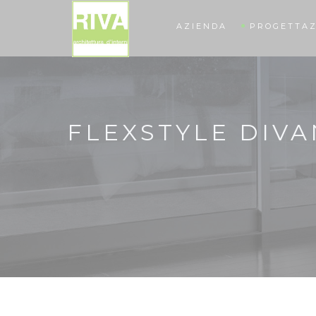
AZIENDA
PROGETTAZ
FLEXSTYLE DIVA