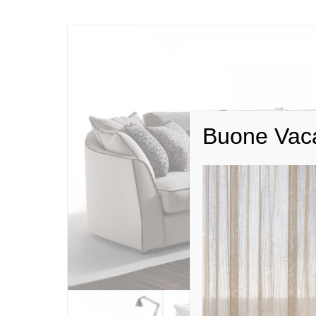
Buone Vac