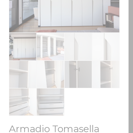
Armadio Tomasella