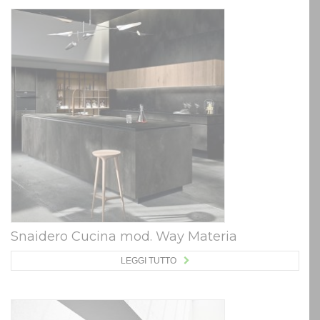
Snaidero Cucina mod. Way Materia
LEGGI TUTTO