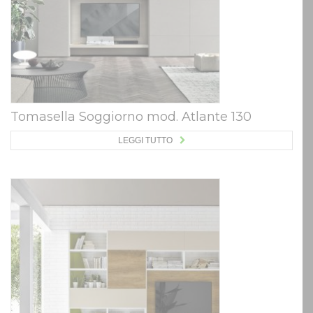
Tomasella Soggiorno mod. Atlante 130
LEGGI TUTTO