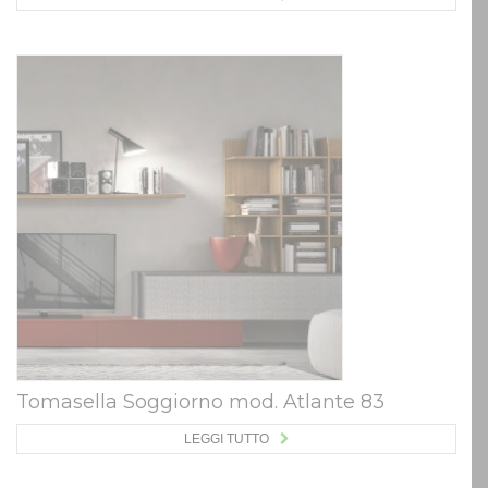
Tomasella Soggiorno mod. Atlante 83
LEGGI TUTTO