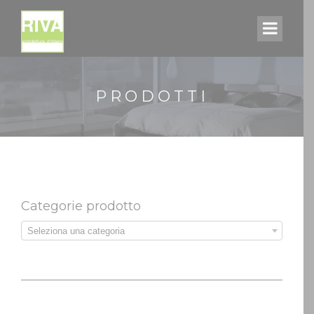
PRODOTTI
Categorie prodotto
Seleziona una categoria