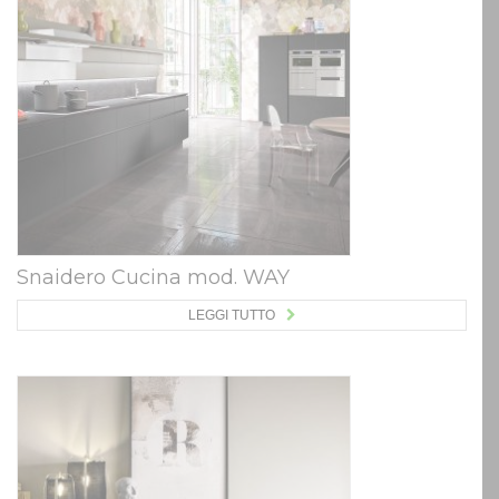
Snaidero Cucina mod. WAY
LEGGI TUTTO