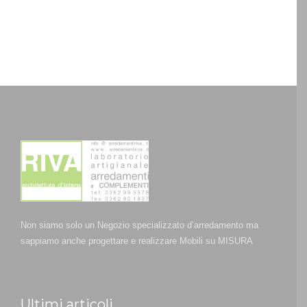
Non siamo solo un Negozio specializzato d’arredamento ma
sappiamo anche progettare e realizzare Mobili su MISURA
Ultimi articoli