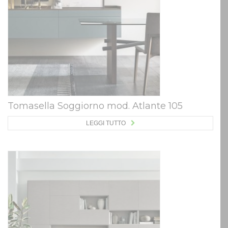
Tomasella Soggiorno mod. Atlante 105
LEGGI TUTTO