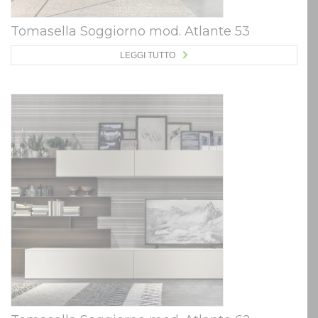
Tomasella Soggiorno mod. Atlante 53
LEGGI TUTTO