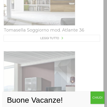
Tomasella Soggiorno mod. Atlante 36
LEGGI TUTTO
Buone Vacanze!
CHIUDI