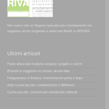
Non siamo solo un Negozio specializzato d’arredamento ma
sappiamo anche progettare e realizzare Mobili su MISURA
Ultimi articoli
Pareti attrezzate moderne sospese: progetti e carichi
Boiserie in soggiorno su misura: alcune idee
Falegnameria in Brianza: trasformazioni prima e dopo
Ante cucina laccate: caratteristiche e differenze
Cucine piccole: soluzioni per monolocali e bilocali