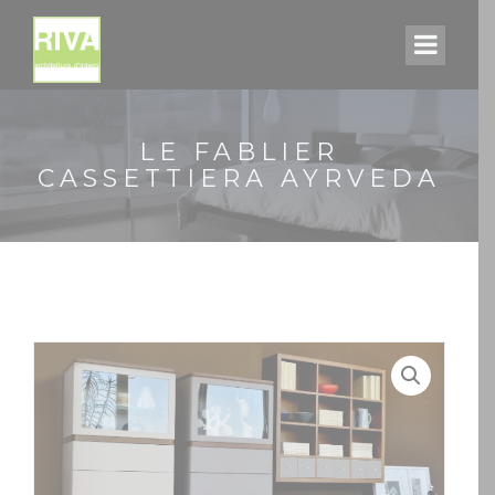
LE FABLIER
CASSETTIERA AYRVEDA