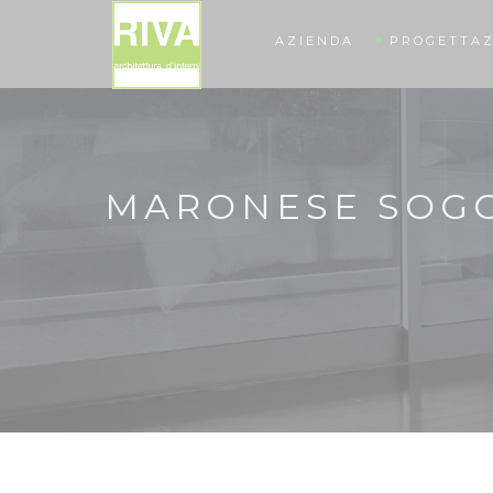
AZIENDA
PROGETTAZ
MARONESE SOGG