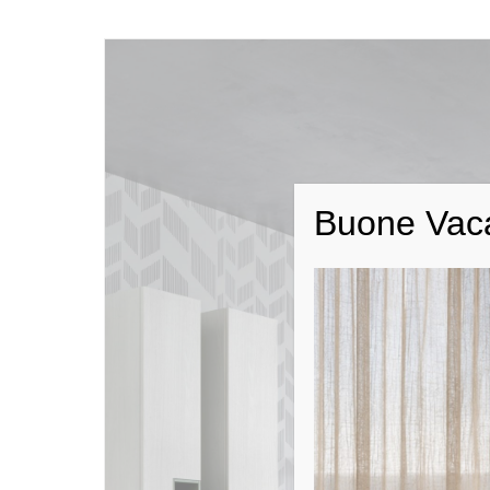
Buone Vac