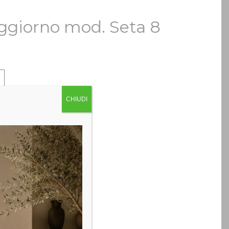
ggiorno mod. Seta 8
CHIUDI