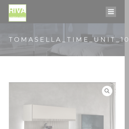
TOMASELLA_TIME_UNIT_1