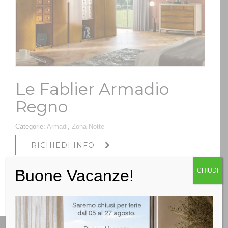
Le Fablier Armadio
Regno
Categorie:
Armadi
,
Zona Notte
RICHIEDI INFO
Buone Vacanze!
CHIUDI