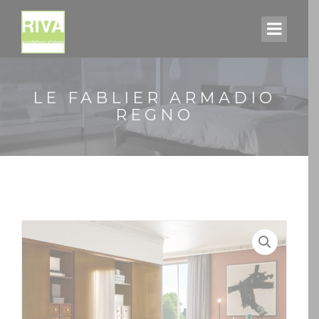
LE FABLIER ARMADIO
REGNO