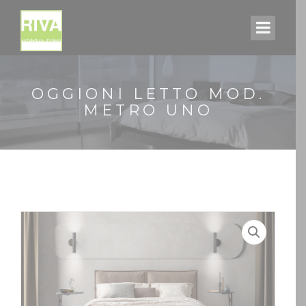
OGGIONI LETTO MOD.
METRO UNO