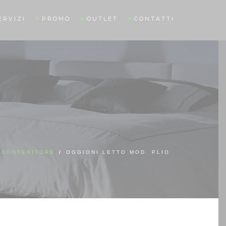
ERVIZI
PROMO
OUTLET
CONTATTI
 CONTENITORE
/
OGGIONI LETTO MOD. PLIO