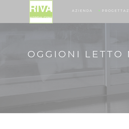
AZIENDA
PROGETTAZ
OGGIONI LETTO 