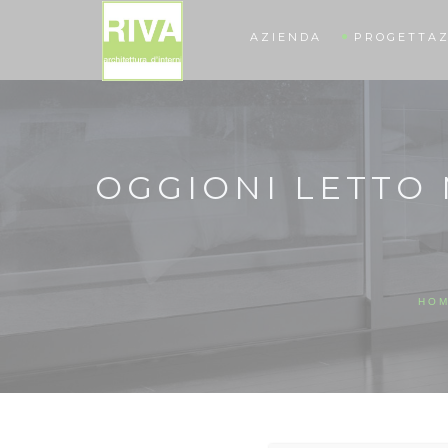
AZIENDA
PROGETTAZ
OGGIONI LETTO
HO