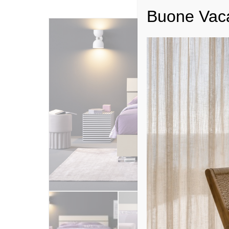
Buone Vac