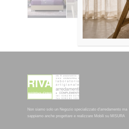
Non siamo solo un Negozio specializzato d’arredamento ma
sappiamo anche progettare e realizzare Mobili su MISURA