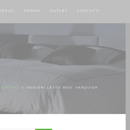
ERVIZI
PROMO
OUTLET
CONTATTI
TENITORE
/
OGGIONI LETTO MOD. VANQUISH