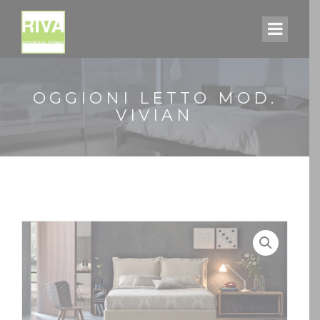
OGGIONI LETTO MOD.
VIVIAN