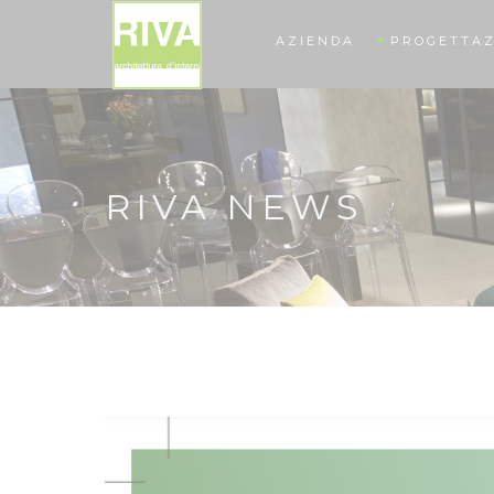
AZIENDA
PROGETTAZ
RIVA NEWS