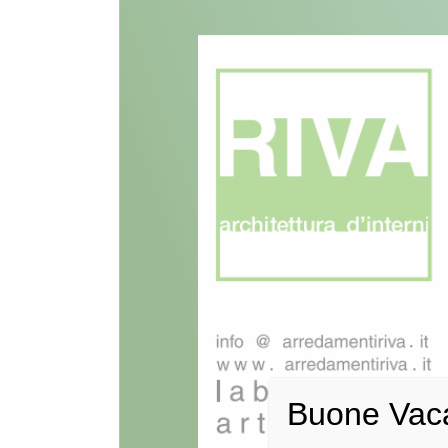
Buone Vac