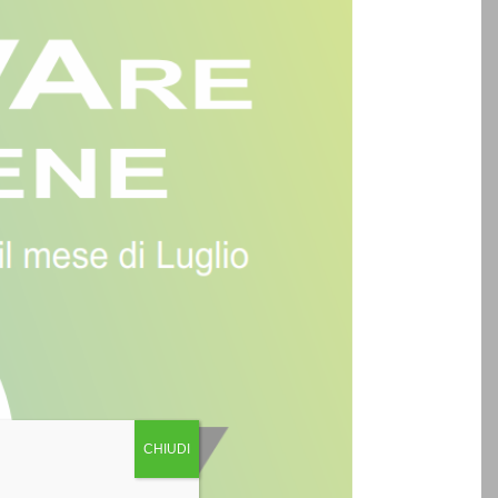
CHIUDI