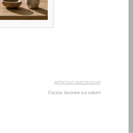
ARTICOLO SUCCESSIVO
Cucina: lavorare sui volumi