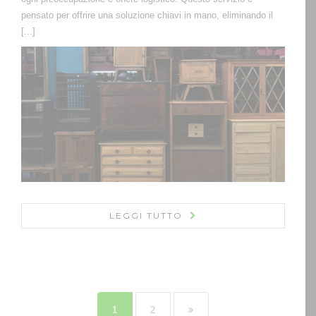
pensato per offrire una soluzione chiavi in mano, eliminando il
[...]
LEGGI TUTTO
1
2