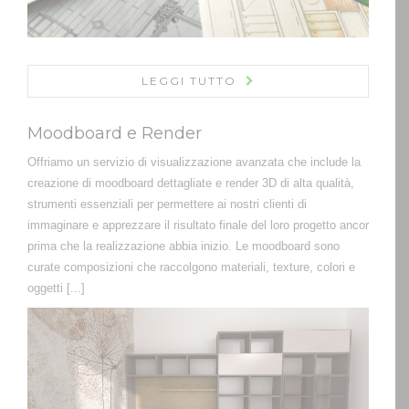
LEGGI TUTTO
Moodboard e Render
Offriamo un servizio di visualizzazione avanzata che include la
creazione di moodboard dettagliate e render 3D di alta qualità,
strumenti essenziali per permettere ai nostri clienti di
immaginare e apprezzare il risultato finale del loro progetto ancor
prima che la realizzazione abbia inizio. Le moodboard sono
curate composizioni che raccolgono materiali, texture, colori e
oggetti [...]