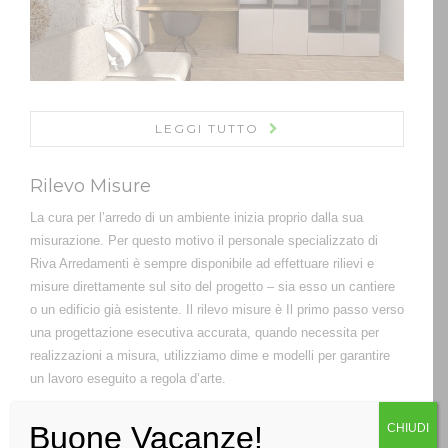
LEGGI TUTTO
Rilevo Misure
La cura per l’arredo di un ambiente inizia proprio dalla sua
misurazione. Per questo motivo il personale specializzato di
Riva Arredamenti è sempre disponibile ad effettuare rilievi e
misure direttamente sul sito del progetto – sia esso un cantiere
o un edificio già esistente. Il rilevo misure è Il primo passo verso
una progettazione esecutiva accurata, quando necessita per
realizzazioni a misura, utilizziamo dime e modelli per garantire
un lavoro eseguito a regola d’arte.
Buone Vacanze!
CHIUDI