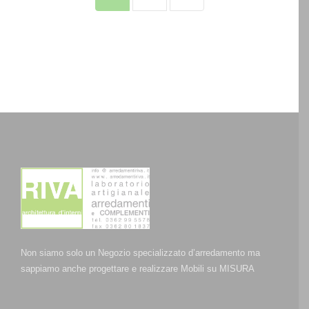
Non siamo solo un Negozio specializzato d’arredamento ma
sappiamo anche progettare e realizzare Mobili su MISURA