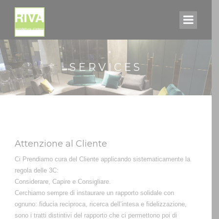
SERVICES
Attenzione al Cliente
Ci Prendiamo cura del Cliente applicando sistematicamente la
regola delle 3C:
Considerare, Capire e Consigliare.
Cerchiamo sempre di instaurare un rapporto solidale con
ognuno: fiducia reciproca, ricerca dell’intesa e fidelizzazione,
sono i tratti distintivi del rapporto che ci permettono poi di