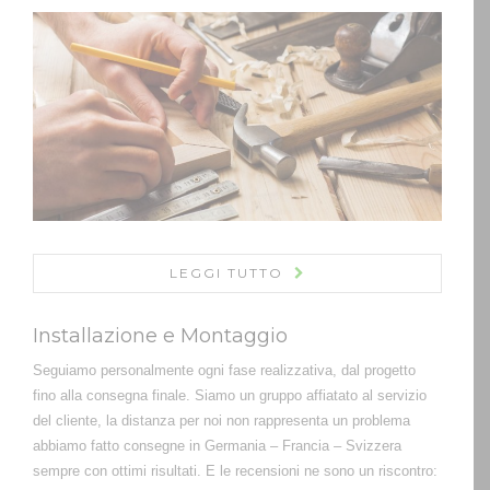
LEGGI TUTTO
Installazione e Montaggio
Seguiamo personalmente ogni fase realizzativa, dal progetto
fino alla consegna finale. Siamo un gruppo affiatato al servizio
del cliente, la distanza per noi non rappresenta un problema
abbiamo fatto consegne in Germania – Francia – Svizzera
sempre con ottimi risultati. E le recensioni ne sono un riscontro: