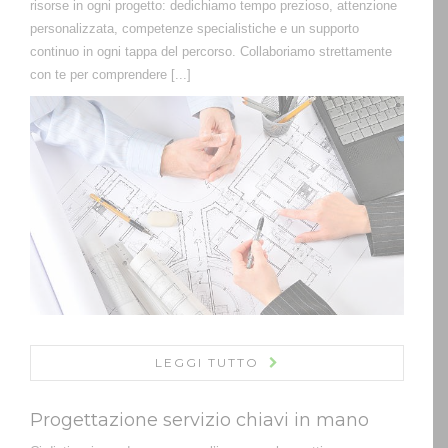
risorse in ogni progetto: dedichiamo tempo prezioso, attenzione
personalizzata, competenze specialistiche e un supporto
continuo in ogni tappa del percorso. Collaboriamo strettamente
con te per comprendere [...]
LEGGI TUTTO
Progettazione servizio chiavi in mano