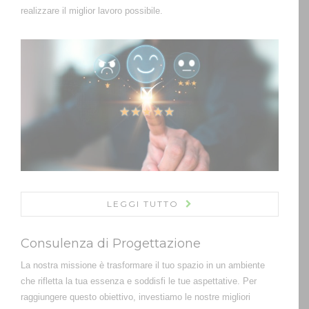
realizzare il miglior lavoro possibile.
LEGGI TUTTO
Consulenza di Progettazione
La nostra missione è trasformare il tuo spazio in un ambiente
che rifletta la tua essenza e soddisfi le tue aspettative. Per
raggiungere questo obiettivo, investiamo le nostre migliori