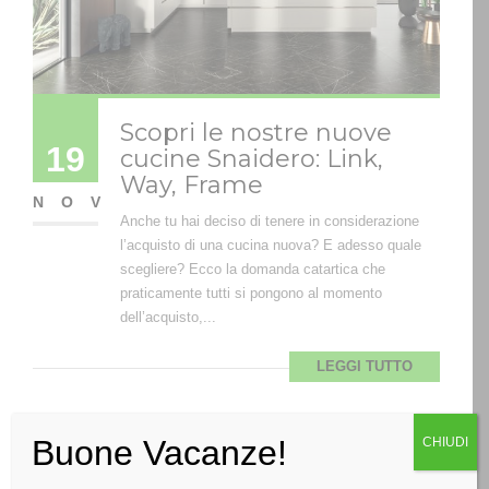
Scopri le nostre nuove
19
cucine Snaidero: Link,
Way, Frame
NOV
Anche tu hai deciso di tenere in considerazione
l’acquisto di una cucina nuova? E adesso quale
scegliere? Ecco la domanda catartica che
praticamente tutti si pongono al momento
dell’acquisto,...
LEGGI TUTTO
Buone Vacanze!
CHIUDI