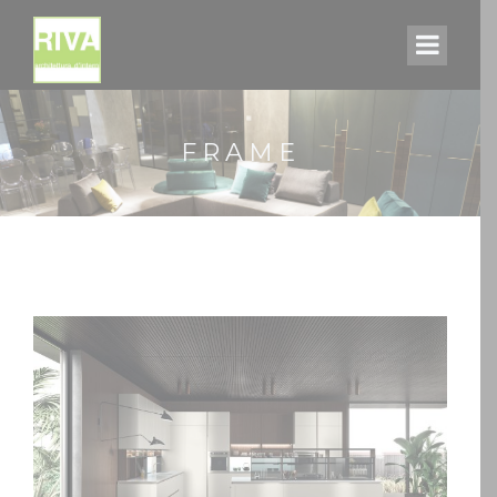
FRAME