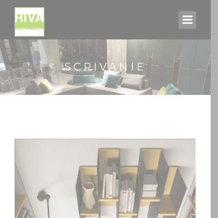
SCRIVANIE