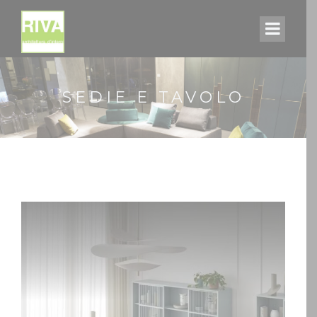
SEDIE E TAVOLO