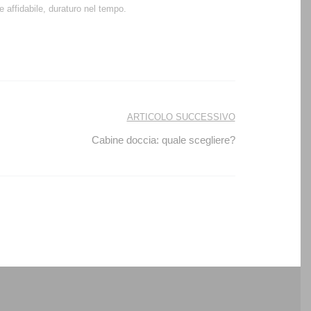
 affidabile, duraturo nel tempo.
ARTICOLO SUCCESSIVO
Cabine doccia: quale scegliere?