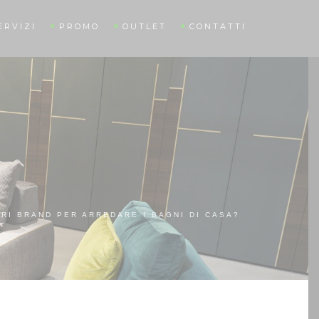
ERVIZI
PROMO
OUTLET
CONTATTI
RI BRAND PER ARREDARE I BAGNI DI CASA?