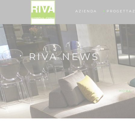
AZIENDA
PROGETTAZ
RIVA NEWS
HOME