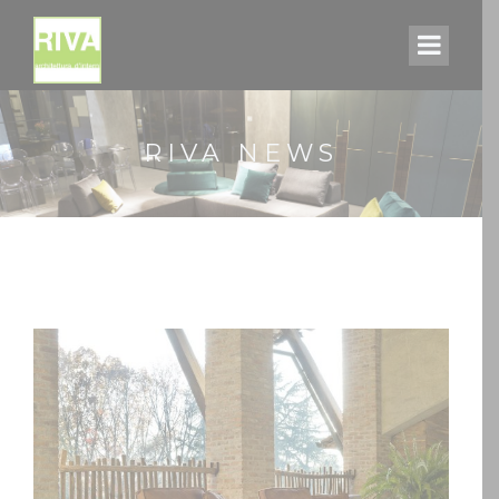
RIVA NEWS