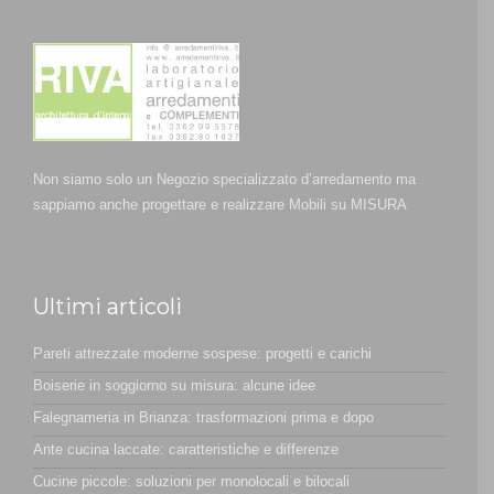
Non siamo solo un Negozio specializzato d’arredamento ma
sappiamo anche progettare e realizzare Mobili su MISURA
Ultimi articoli
Pareti attrezzate moderne sospese: progetti e carichi
Boiserie in soggiorno su misura: alcune idee
Falegnameria in Brianza: trasformazioni prima e dopo
Ante cucina laccate: caratteristiche e differenze
Cucine piccole: soluzioni per monolocali e bilocali