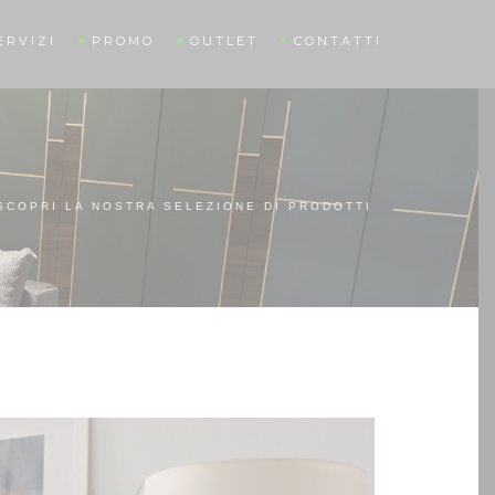
ERVIZI
PROMO
OUTLET
CONTATTI
 SCOPRI LA NOSTRA SELEZIONE DI PRODOTTI