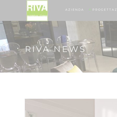
AZIENDA
PROGETTAZ
RIVA NEWS