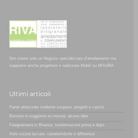
Non siamo solo un Negozio specializzato d’arredamento ma
sappiamo anche progettare e realizzare Mobili su MISURA
Ultimi articoli
Pareti attrezzate moderne sospese: progetti e carichi
Boiserie in soggiorno su misura: alcune idee
Falegnameria in Brianza: trasformazioni prima e dopo
Ante cucina laccate: caratteristiche e differenze