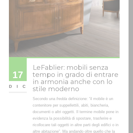
LeFablier: mobili senza
17
tempo in grado di entrare
in armonia anche con lo
DIC
stile moderno
Secondo una
fredda
definizione: “il mobile è un
contenitore per suppellettili, abiti, biancheria,
documenti o altri oggetti. Il termine mobile pone in
evidenza la possibilità di spostare, trasferire e
ricollocare tali oggetti in altre parti degli edifici o in
altre abitazione”. Ma andando oltre quello che la