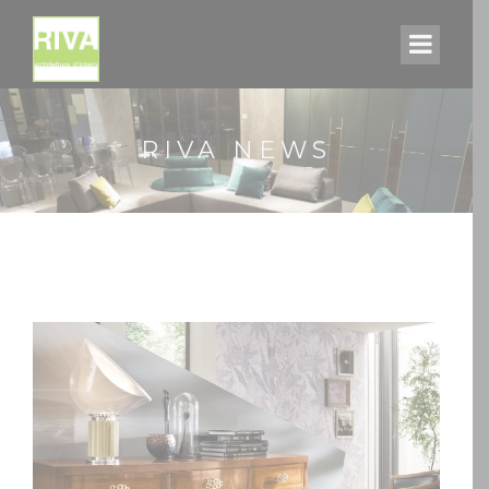
RIVA NEWS