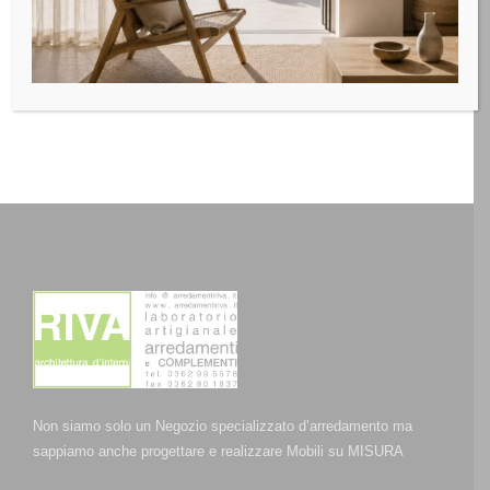
Non siamo solo un Negozio specializzato d’arredamento ma
sappiamo anche progettare e realizzare Mobili su MISURA