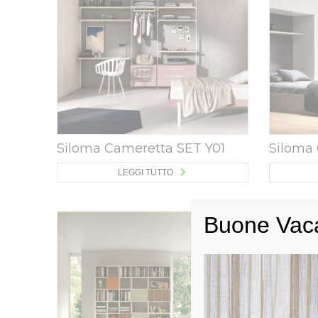
Siloma Cameretta SET Y01
Siloma
LEGGI TUTTO
Buone Vac