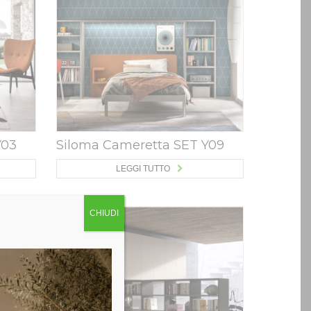
Y03
Siloma Cameretta SET Y09
LEGGI TUTTO
CHIUDI