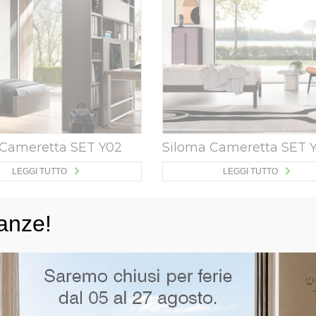
 Cameretta SET Y02
Siloma Cameretta SET 
LEGGI TUTTO
LEGGI TUTTO
anze!