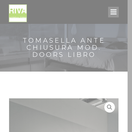
TOMASELLA ANTE
CHIUSURA MOD.
DOORS LIBRO