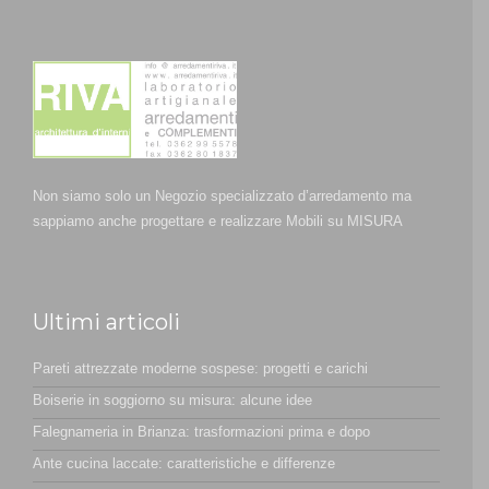
Non siamo solo un Negozio specializzato d’arredamento ma
sappiamo anche progettare e realizzare Mobili su MISURA
Ultimi articoli
Pareti attrezzate moderne sospese: progetti e carichi
Boiserie in soggiorno su misura: alcune idee
Falegnameria in Brianza: trasformazioni prima e dopo
Ante cucina laccate: caratteristiche e differenze