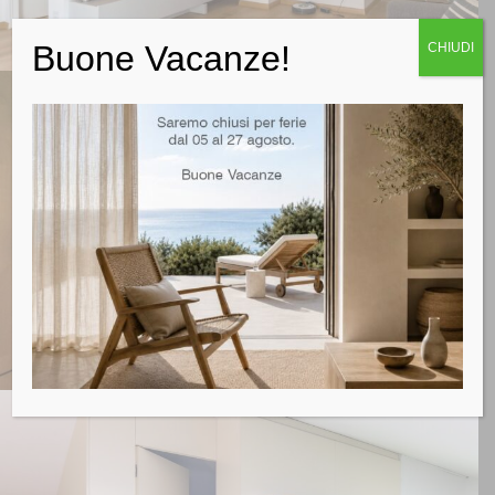
Buone Vacanze!
CHIUDI