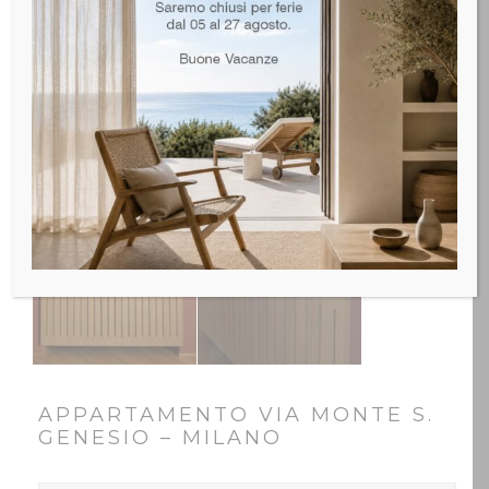
APPARTAMENTO VIA MONTE S.
GENESIO – MILANO