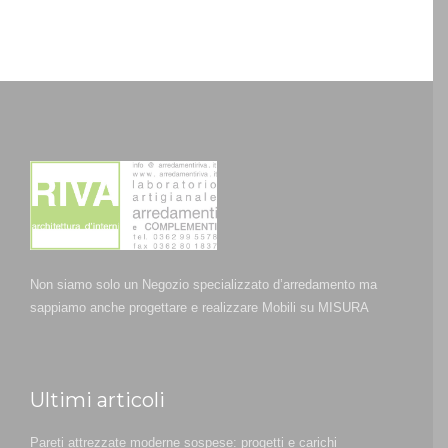
Non siamo solo un Negozio specializzato d’arredamento ma
sappiamo anche progettare e realizzare Mobili su MISURA
Ultimi articoli
Pareti attrezzate moderne sospese: progetti e carichi