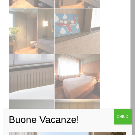
Buone Vacanze!
CHIUDI