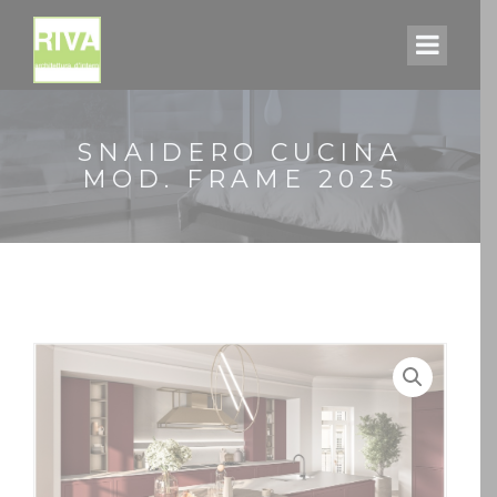
SNAIDERO CUCINA
MOD. FRAME 2025