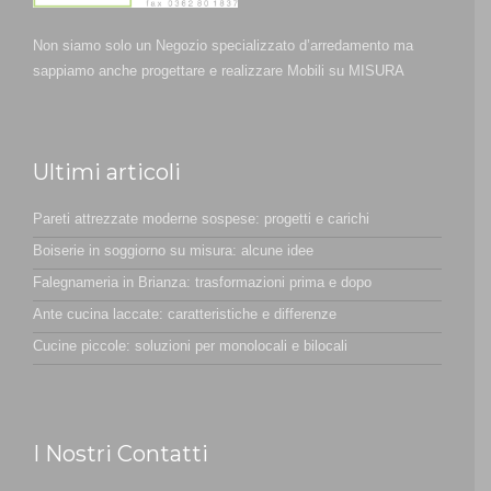
Non siamo solo un Negozio specializzato d’arredamento ma
sappiamo anche progettare e realizzare Mobili su MISURA
Ultimi articoli
Pareti attrezzate moderne sospese: progetti e carichi
Boiserie in soggiorno su misura: alcune idee
Falegnameria in Brianza: trasformazioni prima e dopo
Ante cucina laccate: caratteristiche e differenze
Cucine piccole: soluzioni per monolocali e bilocali
I Nostri Contatti