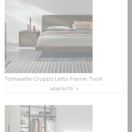
Tomasella Gruppo Letto Frame Tivoli
LEGGI TUTTO