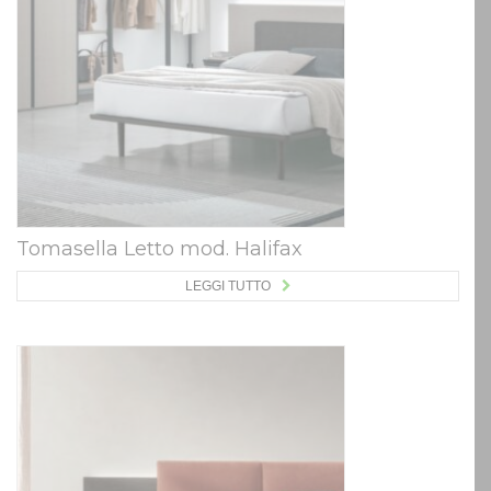
Tomasella Letto mod. Halifax
LEGGI TUTTO