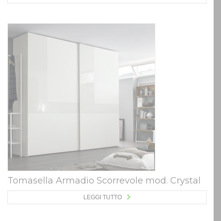
Tomasella Armadio Scorrevole mod. Crystal
LEGGI TUTTO