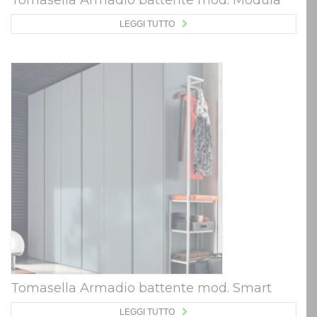
LEGGI TUTTO
Tomasella Armadio battente mod. Smart
LEGGI TUTTO