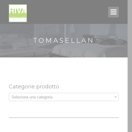
TOMASELLAN
Categorie prodotto
Seleziona una categoria