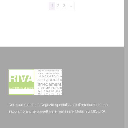
1
2
3
→
Non siamo solo un Negozio specializzato d’arredamento ma
sappiamo anche progettare e realizzare Mobili su MISURA