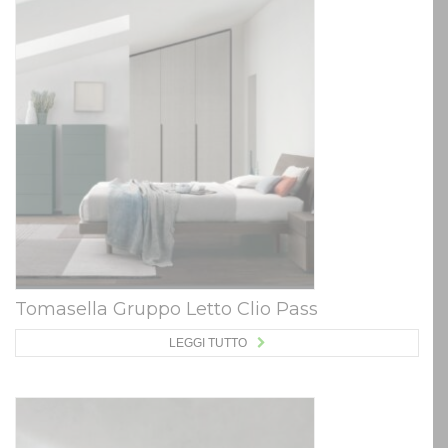
Tomasella Gruppo Letto Clio Pass
LEGGI TUTTO