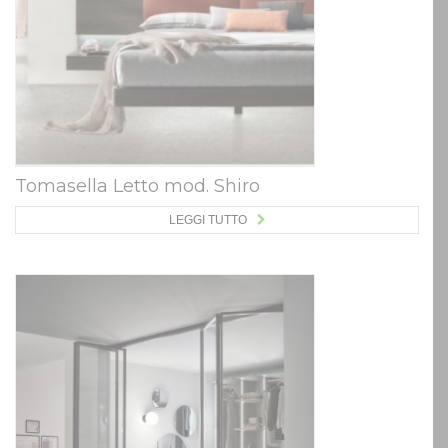
Tomasella Letto mod. Shiro
LEGGI TUTTO