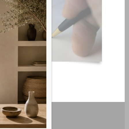
Nostri Contatti