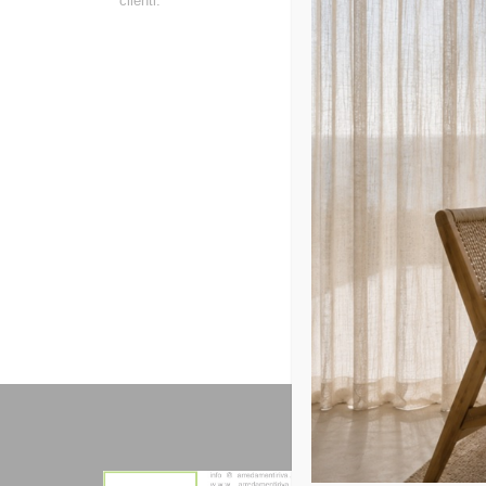
clienti.